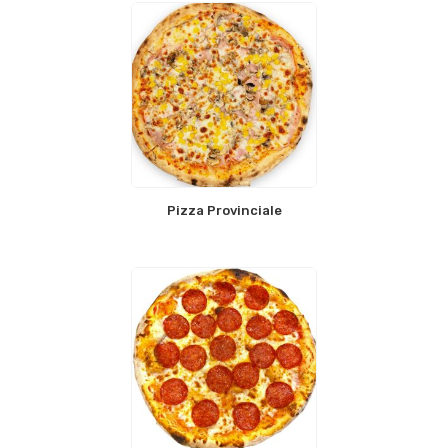
Pizza Provinciale