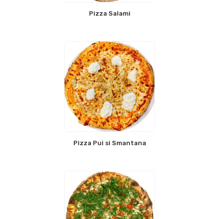
Pizza Salami
Pizza Pui si Smantana