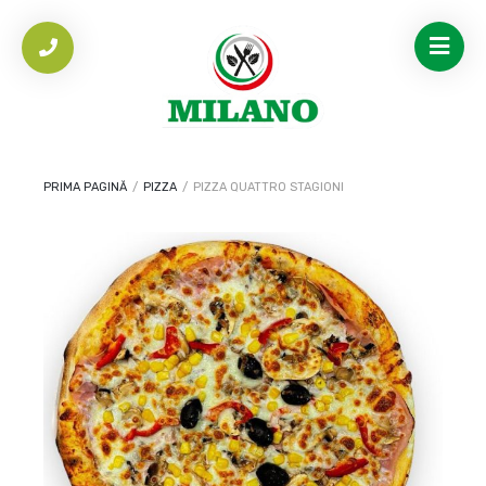
PRIMA PAGINĂ
/
PIZZA
/
PIZZA QUATTRO STAGIONI