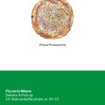
Pizza Prosciutto
Pizzeria Milano
Delivery & Pick-up
Str. Bulevardul Revoluției, nr. 49-53