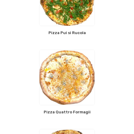
Pizza Pui si Rucola
Pizza Quattro Formagii